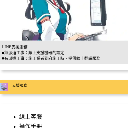
LINE支援服務
■無派遣工事：線上支援機器的設定
■有派遣工事：施工業者到府施工時，提供線上翻譯服務
支援服務
線上客服
操作手冊