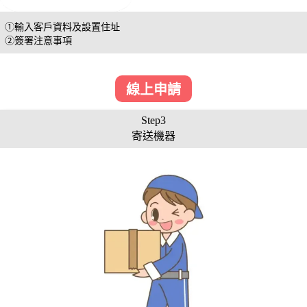
①輸入客戶資料及設置住址
②簽署注意事項
線上申請
Step3
寄送機器