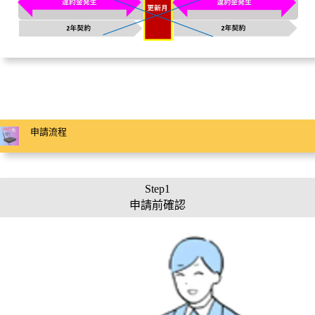
申請流程
Step1
申請前確認