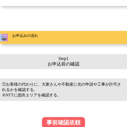
お申込みの流れ
Step1
お申込前の確認
①お客様の代わりに、大家さんや不動産に光の申請や工事が許可さ
れるかを確認する。
②NTTに提供エリアを確認する。
事前確認依頼